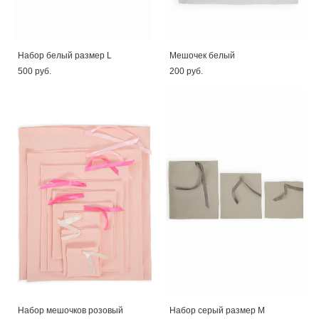
Набор белый размер L
Мешочек белый
500 pуб.
200 pуб.
Набор мешочков розовый
Набор серый размер М