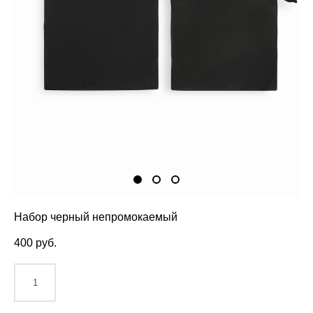
Набор черный непромокаемый
400 pуб.
ДОБАВИТЬ В КОРЗИНУ