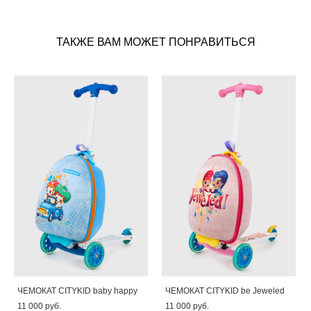
ТАКЖЕ ВАМ МОЖЕТ ПОНРАВИТЬСЯ
ЧЕМОКАТ CITYKID baby happy
ЧЕМОКАТ CITYKID be Jeweled
11 000 pуб.
11 000 pуб.