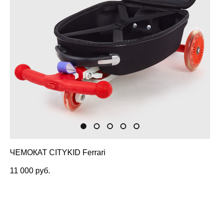
ЧЕМОКАТ CITYKID Ferrari
11 000 pуб.
НЕТ В НАЛИЧИИ