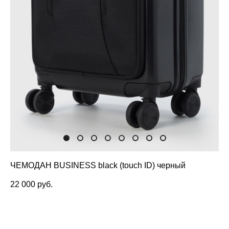
ЧЕМОДАН BUSINESS black (touch ID) черный
22 000 pуб.
НЕТ В НАЛИЧИИ