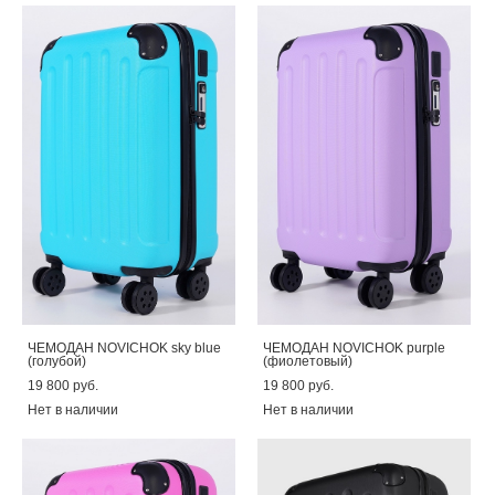
ЧЕМОДАН NOVICHOK sky blue
ЧЕМОДАН NOVICHOK purple
(голубой)
(фиолетовый)
19 800 pуб.
19 800 pуб.
Нет в наличии
Нет в наличии